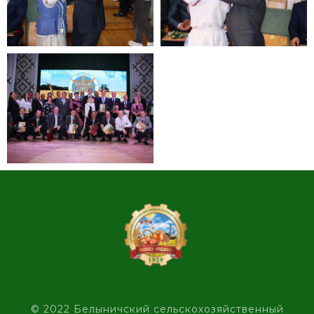
© 2022 Белыничский сельскохозяйственный