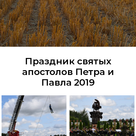
Праздник святых
апостолов Петра и
Павла 2019